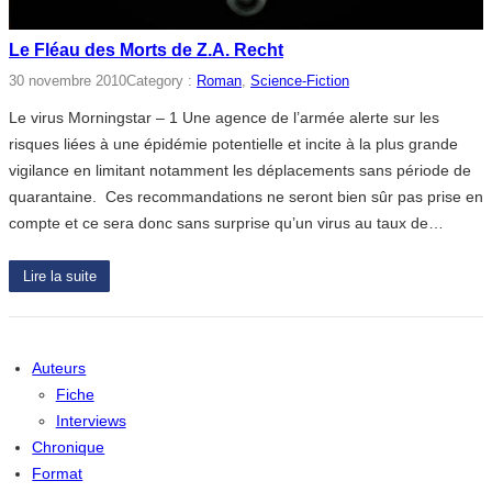
Le Fléau des Morts de Z.A. Recht
30 novembre 2010
Category :
Roman
, 
Science-Fiction
Le virus Morningstar – 1 Une agence de l’armée alerte sur les
risques liées à une épidémie potentielle et incite à la plus grande
vigilance en limitant notamment les déplacements sans période de
quarantaine. Ces recommandations ne seront bien sûr pas prise en
compte et ce sera donc sans surprise qu’un virus au taux de…
Lire la suite
Auteurs
Fiche
Interviews
Chronique
Format