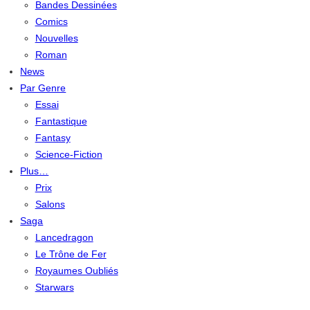
Bandes Dessinées
Comics
Nouvelles
Roman
News
Par Genre
Essai
Fantastique
Fantasy
Science-Fiction
Plus…
Prix
Salons
Saga
Lancedragon
Le Trône de Fer
Royaumes Oubliés
Starwars