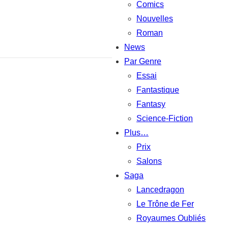
Comics
Nouvelles
Roman
News
Par Genre
Essai
Fantastique
Fantasy
Science-Fiction
Plus…
Prix
Salons
Saga
Lancedragon
Le Trône de Fer
Royaumes Oubliés