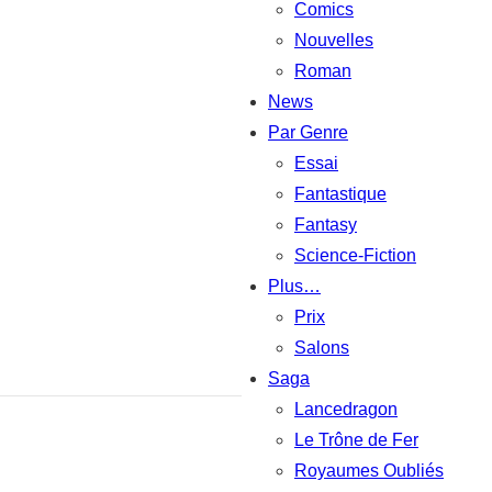
Comics
Nouvelles
Roman
News
Par Genre
Essai
Fantastique
Fantasy
Science-Fiction
Plus…
Prix
Salons
Saga
Lancedragon
Le Trône de Fer
Royaumes Oubliés