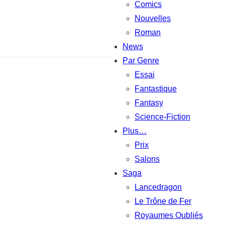
Comics
Nouvelles
Roman
News
Par Genre
Essai
Fantastique
Fantasy
Science-Fiction
Plus…
Prix
Salons
Saga
Lancedragon
Le Trône de Fer
Royaumes Oubliés