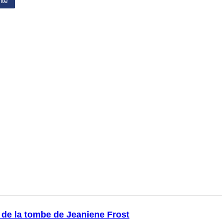
ite
 de la tombe de Jeaniene Frost