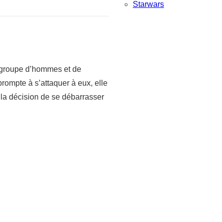
Starwars
n groupe d’hommes et de
rompte à s’attaquer à eux, elle
 la décision de se débarrasser