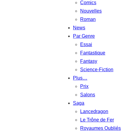
Comics
Nouvelles
Roman
News
Par Genre
Essai
Fantastique
Fantasy
Science-Fiction
Plus…
Prix
Salons
Saga
Lancedragon
Le Trône de Fer
Royaumes Oubliés