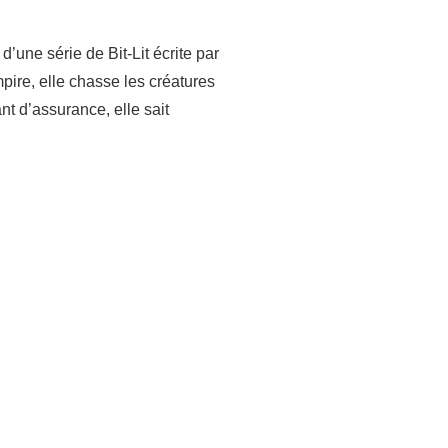
’une série de Bit-Lit écrite par
pire, elle chasse les créatures
t d’assurance, elle sait