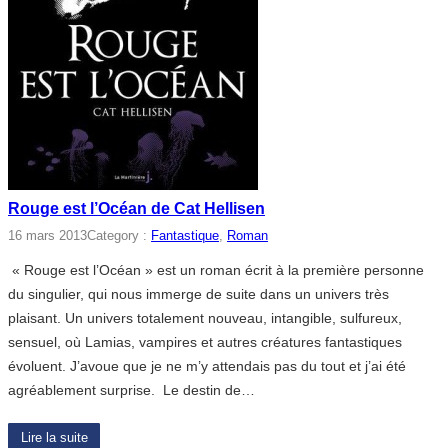
Rouge est l’Océan de Cat Hellisen
16 mars 2013
Category :
Fantastique
, 
Roman
« Rouge est l’Océan » est un roman écrit à la première personne
du singulier, qui nous immerge de suite dans un univers très
plaisant. Un univers totalement nouveau, intangible, sulfureux,
sensuel, où Lamias, vampires et autres créatures fantastiques
évoluent. J’avoue que je ne m’y attendais pas du tout et j’ai été
agréablement surprise. Le destin de…
Lire la suite