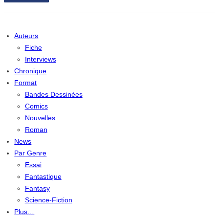
Auteurs
Fiche
Interviews
Chronique
Format
Bandes Dessinées
Comics
Nouvelles
Roman
News
Par Genre
Essai
Fantastique
Fantasy
Science-Fiction
Plus…