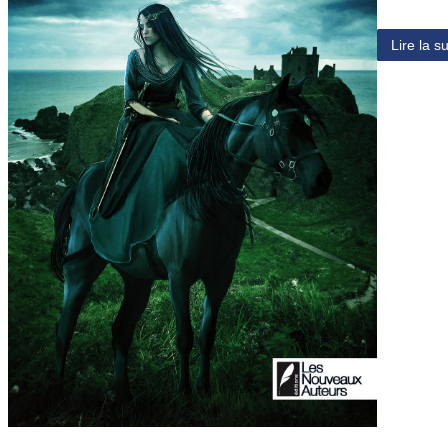
Lire la su