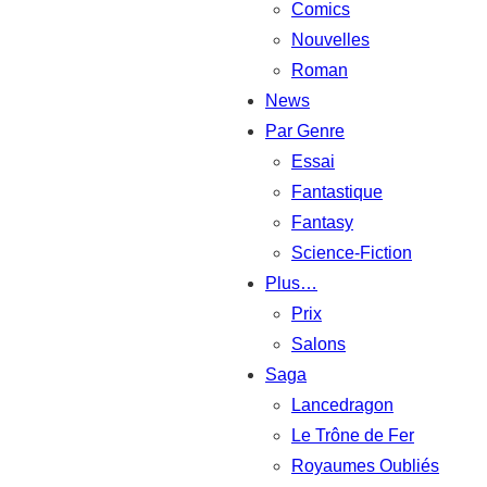
Comics
Nouvelles
Roman
News
Par Genre
Essai
Fantastique
Fantasy
Science-Fiction
Plus…
Prix
Salons
Saga
Lancedragon
Le Trône de Fer
Royaumes Oubliés