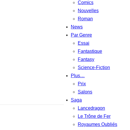
Comics
Nouvelles
Roman
News
Par Genre
Essai
Fantastique
Fantasy
Science-Fiction
Plus…
Prix
Salons
Saga
Lancedragon
Le Trône de Fer
Royaumes Oubliés