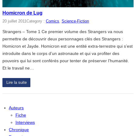
Homicron de Lug
20 juillet 2011
Category :
Comics
, 
Science-Fiction
Strangers – Tome 1 Ce premier volume des Strangers va nous
permettre de découvrir deux personnages clés des Strangers :
Homicron et Jayde. Homicron est une entité extra-terrestre qui s’est
introduite dans le corps d’un astronaute et qui va profiter des
pouvoirs qui lui sont conférés pour tenter de préserver l’humanité.
Et le travail ne…
Lire la suite
Auteurs
Fiche
Interviews
Chronique