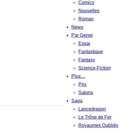
Comics
Nouvelles
Roman
News
Par Genre
Essai
Fantastique
Fantasy
Science-Fiction
Plus…
Prix
Salons
Saga
Lancedragon
Le Trône de Fer
Royaumes Oubliés