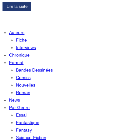
Lire la suite
Auteurs
Fiche
Interviews
Chronique
Format
Bandes Dessinées
Comics
Nouvelles
Roman
News
Par Genre
Essai
Fantastique
Fantasy
Science-Fiction