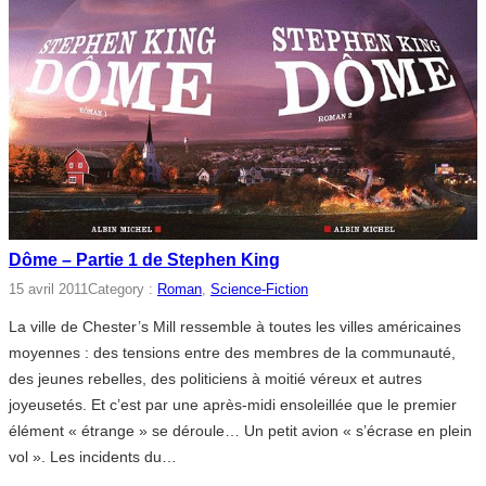
Dôme – Partie 1 de Stephen King
15 avril 2011
Category :
Roman
, 
Science-Fiction
La ville de Chester’s Mill ressemble à toutes les villes américaines
moyennes : des tensions entre des membres de la communauté,
des jeunes rebelles, des politiciens à moitié véreux et autres
joyeusetés. Et c’est par une après-midi ensoleillée que le premier
élément « étrange » se déroule… Un petit avion « s’écrase en plein
vol ». Les incidents du…