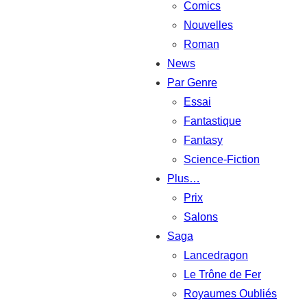
Comics
Nouvelles
Roman
News
Par Genre
Essai
Fantastique
Fantasy
Science-Fiction
Plus…
Prix
Salons
Saga
Lancedragon
Le Trône de Fer
Royaumes Oubliés