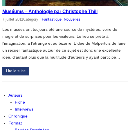
Muséums – Anthologie par Christophe Thill
7 juillet 2011
Category :
Fantastique
, 
Nouvelles
Les musées ont toujours été une source de mystères, voire de
magie et de surprises pour les visiteurs. Le lieu se prête à
l’imagination, à l’étrange et au bizarre. L’idée de Malpertuis de faire
un recueil fantastique autour de ce sujet est donc une excellente
idée, d’autant plus que la multitude d’auteurs y ayant participé…
Lire la suite
Auteurs
Fiche
Interviews
Chronique
Format