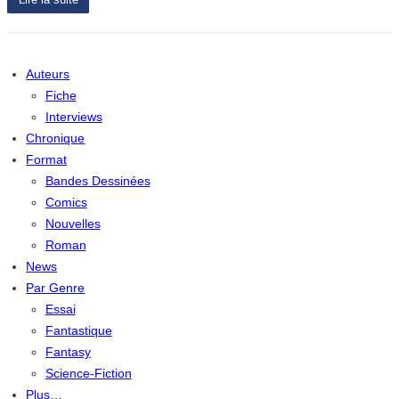
Auteurs
Fiche
Interviews
Chronique
Format
Bandes Dessinées
Comics
Nouvelles
Roman
News
Par Genre
Essai
Fantastique
Fantasy
Science-Fiction
Plus…