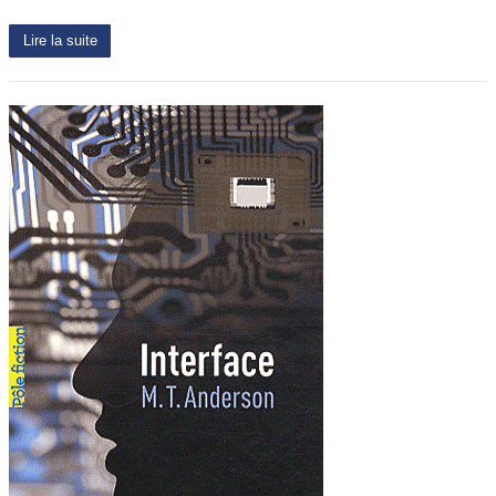
Lire la suite