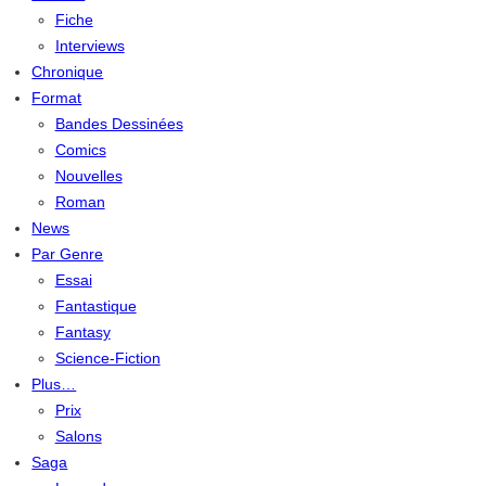
Fiche
Interviews
Chronique
Format
Bandes Dessinées
Comics
Nouvelles
Roman
News
Par Genre
Essai
Fantastique
Fantasy
Science-Fiction
Plus…
Prix
Salons
Saga