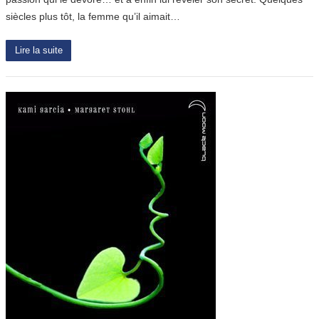
siècles plus tôt, la femme qu’il aimait…
Lire la suite