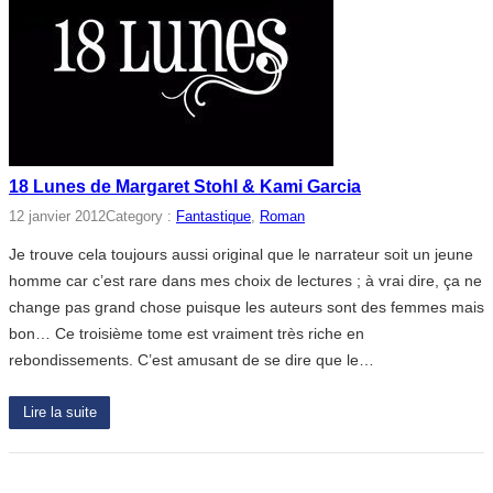
18 Lunes de Margaret Stohl & Kami Garcia
12 janvier 2012
Category :
Fantastique
, 
Roman
Je trouve cela toujours aussi original que le narrateur soit un jeune
homme car c’est rare dans mes choix de lectures ; à vrai dire, ça ne
change pas grand chose puisque les auteurs sont des femmes mais
bon… Ce troisième tome est vraiment très riche en
rebondissements. C’est amusant de se dire que le…
Lire la suite