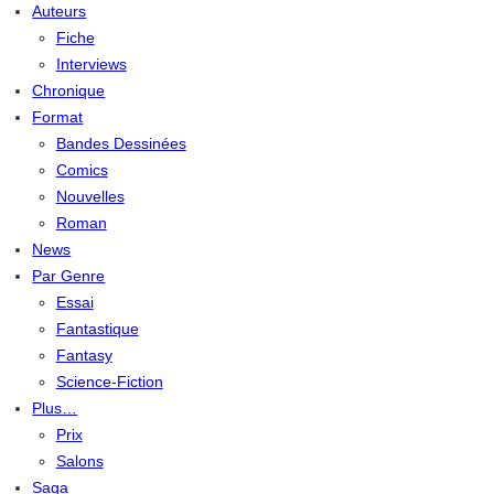
Auteurs
Fiche
Interviews
Chronique
Format
Bandes Dessinées
Comics
Nouvelles
Roman
News
Par Genre
Essai
Fantastique
Fantasy
Science-Fiction
Plus…
Prix
Salons
Saga