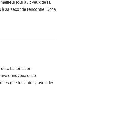
 meilleur jour aux yeux de la
 à sa seconde rencontre. Sofia
 de « La tentation
trouvé ennuyeux cette
s unes que les autres, avec des