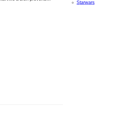
Starwars