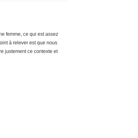
 une femme, ce qui est assez
oint à relever est que nous
 justement ce contexte et