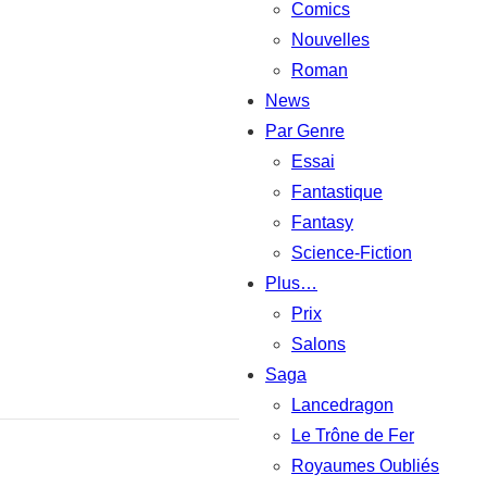
Comics
Nouvelles
Roman
News
Par Genre
Essai
Fantastique
Fantasy
Science-Fiction
Plus…
Prix
Salons
Saga
Lancedragon
Le Trône de Fer
Royaumes Oubliés