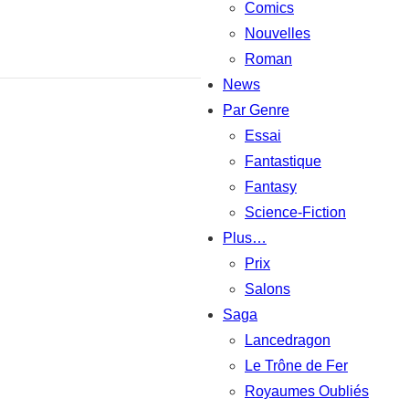
Comics
Nouvelles
Roman
News
Par Genre
Essai
Fantastique
Fantasy
Science-Fiction
Plus…
Prix
Salons
Saga
Lancedragon
Le Trône de Fer
Royaumes Oubliés