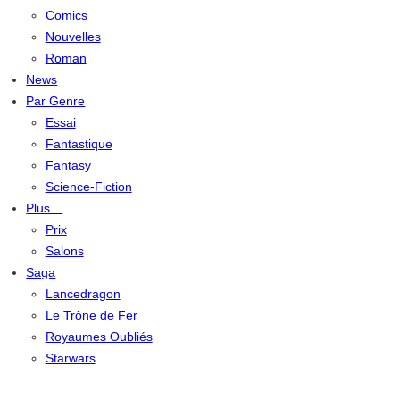
Comics
Nouvelles
Roman
News
Par Genre
Essai
Fantastique
Fantasy
Science-Fiction
Plus…
Prix
Salons
Saga
Lancedragon
Le Trône de Fer
Royaumes Oubliés
Starwars