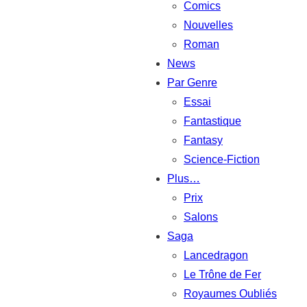
Comics
Nouvelles
Roman
News
Par Genre
Essai
Fantastique
Fantasy
Science-Fiction
Plus…
Prix
Salons
Saga
Lancedragon
Le Trône de Fer
Royaumes Oubliés