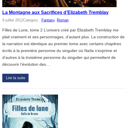
La Montagne aux Sacrifices d’Elizabeth Tremblay
9 juillet 2012
Category :
Fantasy
, 
Roman
Filles de Lune, tome 2 L’univers créé par Elizabeth Tremblay me
plait vraiment et ses personnages, d’autant plus. La construction de
la narration est identique au premier tome avec certains chapitres
écrits à la première personne du singulier où Naïla s’exprime et
d’autres à la troisième personne du singulier qui permettent de
découvrir l’évolution des…
Lire la suite