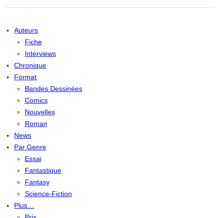
Auteurs
Fiche
Interviews
Chronique
Format
Bandes Dessinées
Comics
Nouvelles
Roman
News
Par Genre
Essai
Fantastique
Fantasy
Science-Fiction
Plus…
Prix