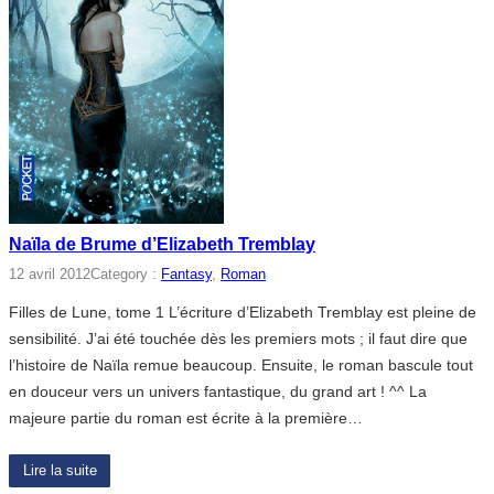
Naïla de Brume d’Elizabeth Tremblay
12 avril 2012
Category :
Fantasy
, 
Roman
Filles de Lune, tome 1 L’écriture d’Elizabeth Tremblay est pleine de
sensibilité. J’ai été touchée dès les premiers mots ; il faut dire que
l’histoire de Naïla remue beaucoup. Ensuite, le roman bascule tout
en douceur vers un univers fantastique, du grand art ! ^^ La
majeure partie du roman est écrite à la première…
Lire la suite