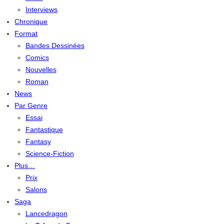
Interviews
Chronique
Format
Bandes Dessinées
Comics
Nouvelles
Roman
News
Par Genre
Essai
Fantastique
Fantasy
Science-Fiction
Plus…
Prix
Salons
Saga
Lancedragon