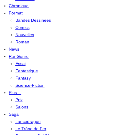
Chronique
Format
Bandes Dessinées
Comics
Nouvelles
Roman
News
Par Genre
Essai
Fantastique
Fantasy
Science-Fiction
Plus…
Prix
Salons
Saga
Lancedragon
Le Trône de Fer