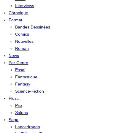
Interviews
Chronique
Format
Bandes Dessinées
Comics
Nouvelles
Roman
News
Par Genre
Essai
Fantastique
Fantasy
Science-Fiction
Plus…
Prix
Salons
Saga
Lancedragon