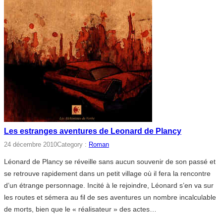
Les estranges aventures de Leonard de Plancy
24 décembre 2010
Category :
Roman
Léonard de Plancy se réveille sans aucun souvenir de son passé et
se retrouve rapidement dans un petit village où il fera la rencontre
d’un étrange personnage. Incité à le rejoindre, Léonard s’en va sur
les routes et sémera au fil de ses aventures un nombre incalculable
de morts, bien que le « réalisateur » des actes…