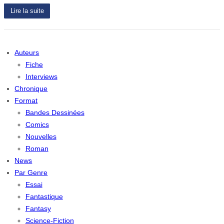
Lire la suite
Auteurs
Fiche
Interviews
Chronique
Format
Bandes Dessinées
Comics
Nouvelles
Roman
News
Par Genre
Essai
Fantastique
Fantasy
Science-Fiction