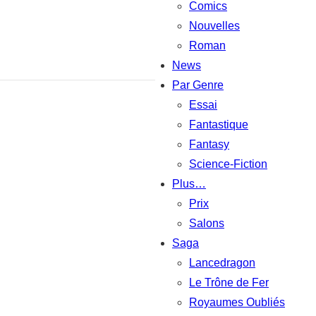
Comics
Nouvelles
Roman
News
Par Genre
Essai
Fantastique
Fantasy
Science-Fiction
Plus…
Prix
Salons
Saga
Lancedragon
Le Trône de Fer
Royaumes Oubliés