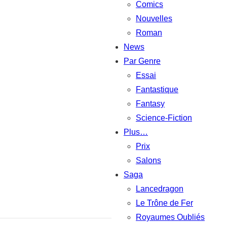
Comics
Nouvelles
Roman
News
Par Genre
Essai
Fantastique
Fantasy
Science-Fiction
Plus…
Prix
Salons
Saga
Lancedragon
Le Trône de Fer
Royaumes Oubliés