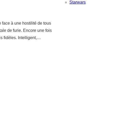
Starwars
 face à une hostilité de tous
ale de furie. Encore une fois
 fidèles. Intelligent,…