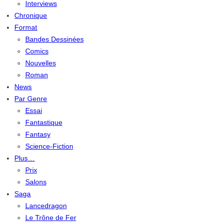
Interviews
Chronique
Format
Bandes Dessinées
Comics
Nouvelles
Roman
News
Par Genre
Essai
Fantastique
Fantasy
Science-Fiction
Plus…
Prix
Salons
Saga
Lancedragon
Le Trône de Fer