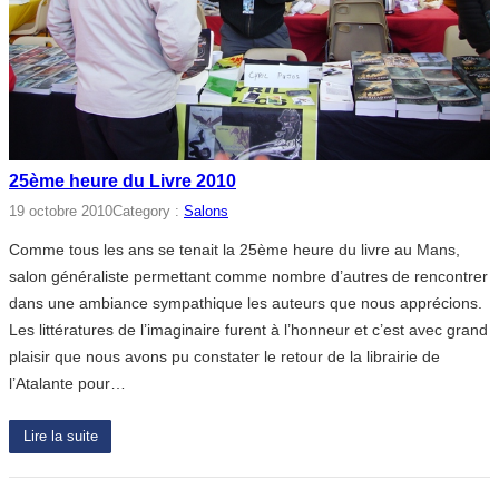
25ème heure du Livre 2010
19 octobre 2010
Category :
Salons
Comme tous les ans se tenait la 25ème heure du livre au Mans,
salon généraliste permettant comme nombre d’autres de rencontrer
dans une ambiance sympathique les auteurs que nous apprécions.
Les littératures de l’imaginaire furent à l’honneur et c’est avec grand
plaisir que nous avons pu constater le retour de la librairie de
l’Atalante pour…
Lire la suite