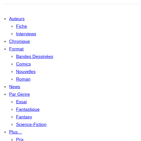
Auteurs
Fiche
Interviews
Chronique
Format
Bandes Dessinées
Comics
Nouvelles
Roman
News
Par Genre
Essai
Fantastique
Fantasy
Science-Fiction
Plus…
Prix