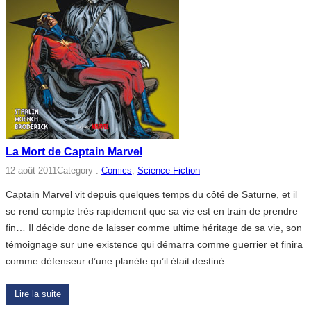
La Mort de Captain Marvel
12 août 2011
Category :
Comics
, 
Science-Fiction
Captain Marvel vit depuis quelques temps du côté de Saturne, et il
se rend compte très rapidement que sa vie est en train de prendre
fin… Il décide donc de laisser comme ultime héritage de sa vie, son
témoignage sur une existence qui démarra comme guerrier et finira
comme défenseur d’une planète qu’il était destiné…
Lire la suite