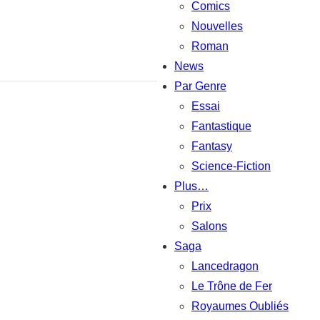
Comics
Nouvelles
Roman
News
Par Genre
Essai
Fantastique
Fantasy
Science-Fiction
Plus…
Prix
Salons
Saga
Lancedragon
Le Trône de Fer
Royaumes Oubliés