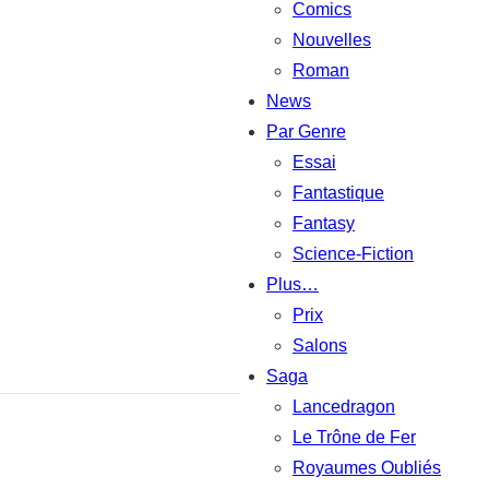
Comics
Nouvelles
Roman
News
Par Genre
Essai
Fantastique
Fantasy
Science-Fiction
Plus…
Prix
Salons
Saga
Lancedragon
Le Trône de Fer
Royaumes Oubliés