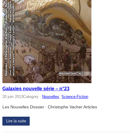
Galaxies nouvelle série – n°23
20 juin 2013
Category :
Nouvelles
, 
Science-Fiction
Les Nouvelles Dossier : Christophe Vacher Articles
Lire la suite