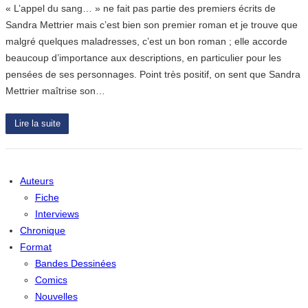
« L’appel du sang… » ne fait pas partie des premiers écrits de
Sandra Mettrier mais c’est bien son premier roman et je trouve que
malgré quelques maladresses, c’est un bon roman ; elle accorde
beaucoup d’importance aux descriptions, en particulier pour les
pensées de ses personnages. Point très positif, on sent que Sandra
Mettrier maîtrise son…
Lire la suite
Auteurs
Fiche
Interviews
Chronique
Format
Bandes Dessinées
Comics
Nouvelles