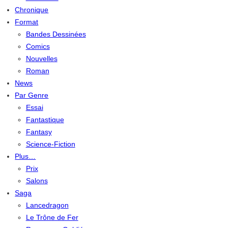
Chronique
Format
Bandes Dessinées
Comics
Nouvelles
Roman
News
Par Genre
Essai
Fantastique
Fantasy
Science-Fiction
Plus…
Prix
Salons
Saga
Lancedragon
Le Trône de Fer