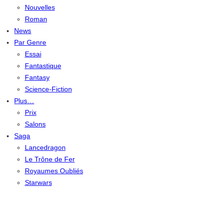
Nouvelles
Roman
News
Par Genre
Essai
Fantastique
Fantasy
Science-Fiction
Plus…
Prix
Salons
Saga
Lancedragon
Le Trône de Fer
Royaumes Oubliés
Starwars