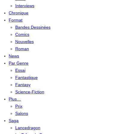
Interviews
Chronique
Format
Bandes Dessinées
Comics
Nouvelles
Roman
News
Par Genre
Essai
Fantastique
Fantasy
Science-Fiction
Plus…
Prix
Salons
Saga
Lancedragon