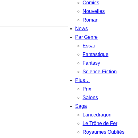
Comics
Nouvelles
Roman
News
Par Genre
Essai
Fantastique
Fantasy
Science-Fiction
Plus…
Prix
Salons
Saga
Lancedragon
Le Trône de Fer
Royaumes Oubliés