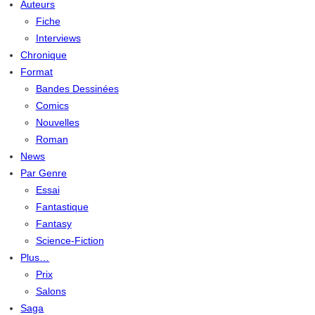
Auteurs
Fiche
Interviews
Chronique
Format
Bandes Dessinées
Comics
Nouvelles
Roman
News
Par Genre
Essai
Fantastique
Fantasy
Science-Fiction
Plus…
Prix
Salons
Saga