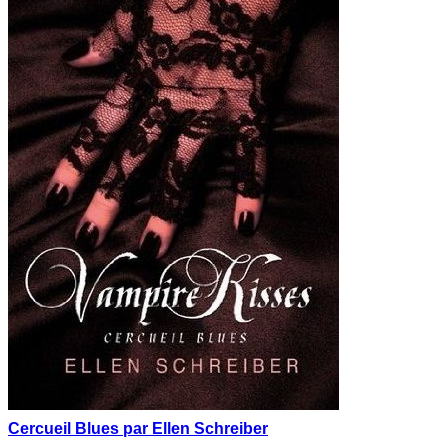
Cercueil Blues par Ellen Schreiber