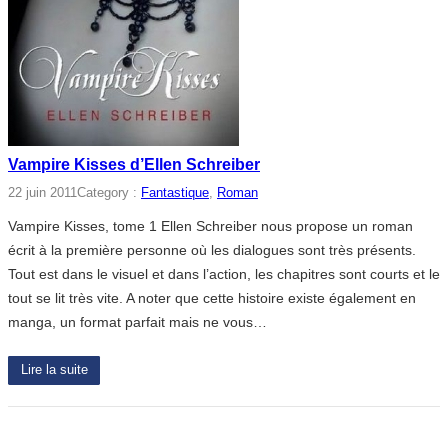
Vampire Kisses d’Ellen Schreiber
22 juin 2011
Category :
Fantastique
, 
Roman
Vampire Kisses, tome 1 Ellen Schreiber nous propose un roman
écrit à la première personne où les dialogues sont très présents.
Tout est dans le visuel et dans l’action, les chapitres sont courts et le
tout se lit très vite. A noter que cette histoire existe également en
manga, un format parfait mais ne vous…
Lire la suite