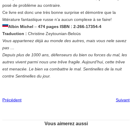
posé de problème au contraire.
Ce livre est donc une très bonne surprise et démontre que la
littérature fantastique russe n’a aucun complexe à se faire!
Albin Michel
–
474 pages ISBN : 2-266-17354-4
Traduction :
Christine Zeytounian-Beloüs
Vous appartenez déjà au monde des autres, mais vous nele savez
pas …
Depuis plus de 1000 ans, défenseurs du bien ou forces du mal, les
autres vivent parmi nous une trêve fragile. Aujourd’hui, cette trêve
est menacée. Le bien va combattre le mal. Sentinelles de la nuit
contre Sentinelles du jour.
Précédent
Suivant
Vous aimerez aussi