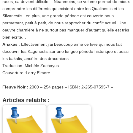
races, ca devient difficile… Néanmoins, ce volume permet de mieux
comprendre les différents qui existent entre les Qualinestis et les
Silvanestis ; en plus, une grande période est couverte nous
permettant, petit à petit, de nous rapprocher du conflit actuel. Une
oeuvre charnière à ne surtout pas manquer d’autant qu’elle est très
bien écrite…
Ariakas
: Effectivement j’ai beaucoup aimé ce livre qui nous fait
découvrir les Kagonestis sur une longue période historique et aussi
les bakalis, ancêtre des draconiens
Traduction :Michèle Zachayus
Couverture :Larry Elmore
Fleuve Noir :
2000 – 254 pages – ISBN : 2-265-07595-7 –
Articles relatifs :