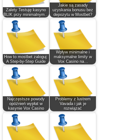
Jakie są zasady
Zalety Testuję kasyno
uzyskania bonusu bez
BLIK przy minimalnym…
depozytu w Mostbet?
Wpływ minimalne i
How to mostbet zaloguj:
maksymalne limity w
A Step-by-Step Guide
Vox Casino na…
Najczęstsze powody
Problemy z lustrem
opóźnień wypłat w
Vavada i jak je
kasynie Vox Casino
rozwiązać