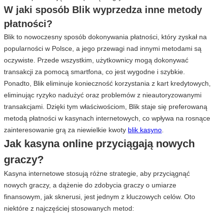
W jaki sposób Blik wyprzedza inne metody
płatności?
Blik to nowoczesny sposób dokonywania płatności, który zyskał na
popularności w Polsce, a jego przewagi nad innymi metodami są
oczywiste. Przede wszystkim, użytkownicy mogą dokonywać
transakcji za pomocą smartfona, co jest wygodne i szybkie.
Ponadto, Blik eliminuje konieczność korzystania z kart kredytowych,
eliminując ryzyko nadużyć oraz problemów z nieautoryzowanymi
transakcjami. Dzięki tym właściwościom, Blik staje się preferowaną
metodą płatności w kasynach internetowych, co wpływa na rosnące
zainteresowanie grą za niewielkie kwoty
blik kasyno
.
Jak kasyna online przyciągają nowych
graczy?
Kasyna internetowe stosują różne strategie, aby przyciągnąć
nowych graczy, a dążenie do zdobycia graczy o umiarze
finansowym, jak sknerusi, jest jednym z kluczowych celów. Oto
niektóre z najczęściej stosowanych metod: