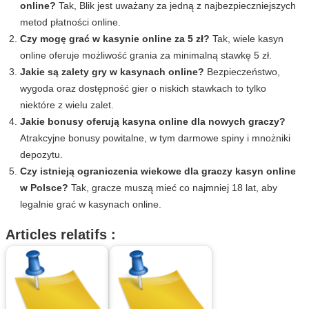
online?
Tak, Blik jest uważany za jedną z najbezpieczniejszych
metod płatności online.
Czy mogę grać w kasynie online za 5 zł?
Tak, wiele kasyn
online oferuje możliwość grania za minimalną stawkę 5 zł.
Jakie są zalety gry w kasynach online?
Bezpieczeństwo,
wygoda oraz dostępność gier o niskich stawkach to tylko
niektóre z wielu zalet.
Jakie bonusy oferują kasyna online dla nowych graczy?
Atrakcyjne bonusy powitalne, w tym darmowe spiny i mnożniki
depozytu.
Czy istnieją ograniczenia wiekowe dla graczy kasyn online
w Polsce?
Tak, gracze muszą mieć co najmniej 18 lat, aby
legalnie grać w kasynach online.
Articles relatifs :