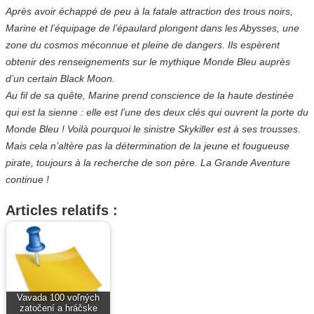
Après avoir échappé de peu à la fatale attraction des trous noirs,
Marine et l’équipage de l’épaulard plongent dans les Abysses, une
zone du cosmos méconnue et pleine de dangers. Ils espèrent
obtenir des renseignements sur le mythique Monde Bleu auprès
d’un certain Black Moon.
Au fil de sa quête, Marine prend conscience de la haute destinée
qui est la sienne : elle est l’une des deux clés qui ouvrent la porte du
Monde Bleu ! Voilà pourquoi le sinistre Skykiller est à ses trousses.
Mais cela n’altère pas la détermination de la jeune et fougueuse
pirate, toujours à la recherche de son père. La Grande Aventure
continue !
Articles relatifs :
Vavada 100 voľných
zatočení a hráčske