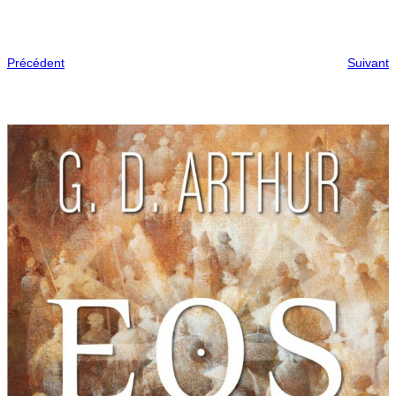
Précédent
Suivant