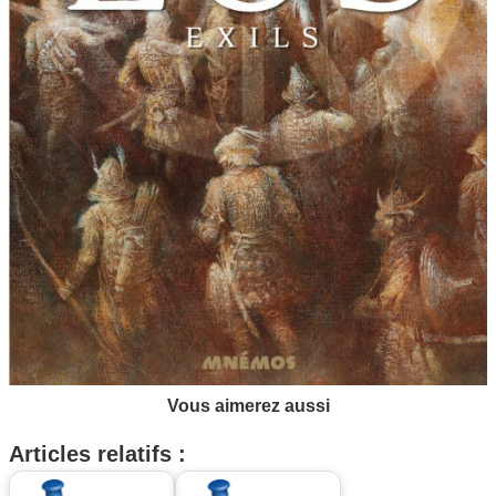
Vous aimerez aussi
Articles relatifs :