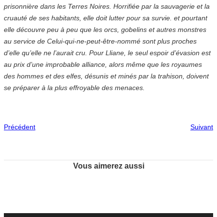
prisonnière dans les Terres Noires. Horrifiée par la sauvagerie et la
cruauté de ses habitants, elle doit lutter pour sa survie. et pourtant
elle découvre peu à peu que les orcs, gobelins et autres monstres
au service de Celui-qui-ne-peut-être-nommé sont plus proches
d’elle qu’elle ne l’aurait cru. Pour Lliane, le seul espoir d’évasion est
au prix d’une improbable alliance, alors même que les royaumes
des hommes et des elfes, désunis et minés par la trahison, doivent
se préparer à la plus effroyable des menaces.
Précédent
Suivant
Vous aimerez aussi