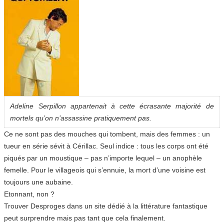
Adeline Serpillon appartenait à cette écrasante majorité de
mortels qu’on n’assassine pratiquement pas.
Ce ne sont pas des mouches qui tombent, mais des femmes : un
tueur en série sévit à Cérillac. Seul indice : tous les corps ont été
piqués par un moustique – pas n’importe lequel – un anophèle
femelle. Pour le villageois qui s’ennuie, la mort d’une voisine est
toujours une aubaine.
Etonnant, non ?
Trouver Desproges dans un site dédié à la littérature fantastique
peut surprendre mais pas tant que cela finalement.