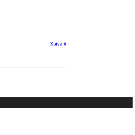
Suivant