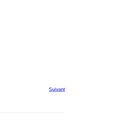
Suivant