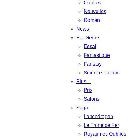
Comics
Nouvelles
Roman
News
Par Genre
Essai
Fantastique
Fantasy
Science-Fiction
Plus…
Prix
Salons
Saga
Lancedragon
Le Trône de Fer
Royaumes Oubliés